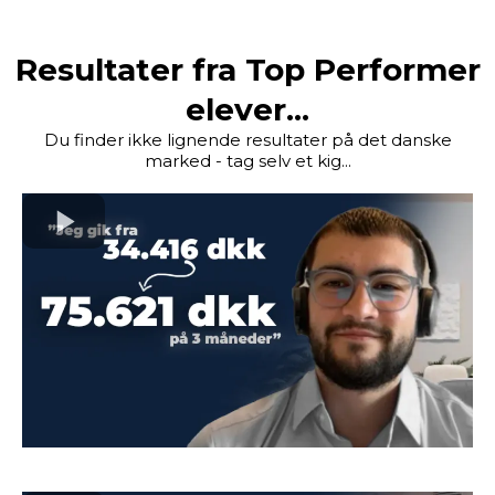
Resultater fra Top Performer
elever...
Du finder ikke lignende resultater på det danske
marked - tag selv et kig...