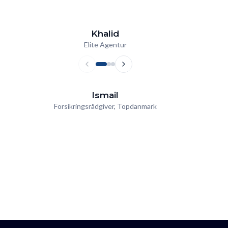
Khalid
Elite Agentur
Ismail
Forsikringsrådgiver, Topdanmark