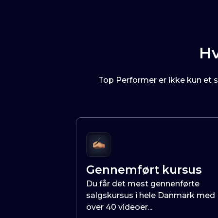
Hv
Top Performer er ikke kun et s
Gennemført kursus
Du får det mest gennenførte
salgskursus i hele Danmark med
over 40 videoer...